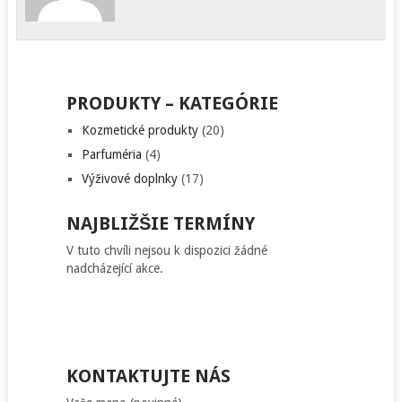
PRODUKTY – KATEGÓRIE
Kozmetické produkty
(20)
Parfuméria
(4)
Výživové doplnky
(17)
NAJBLIŽŠIE TERMÍNY
V tuto chvíli nejsou k dispozici žádné
nadcházející akce.
KONTAKTUJTE NÁS