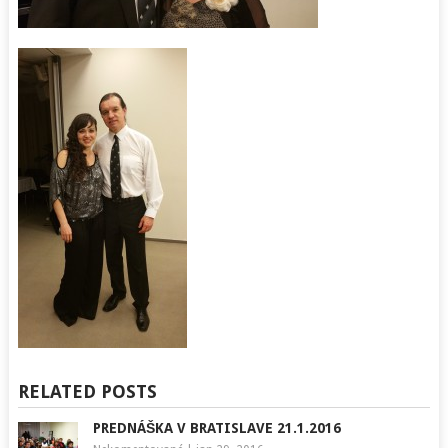
RELATED POSTS
PREDNÁŠKA V BRATISLAVE 21.1.2016