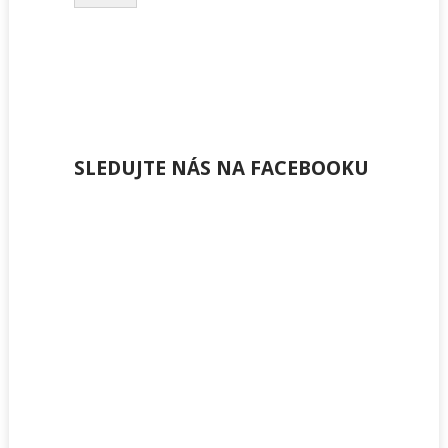
SLEDUJTE NÁS NA FACEBOOKU