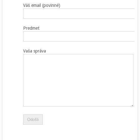
Váš email (povinné)
Predmet
Vaša správa