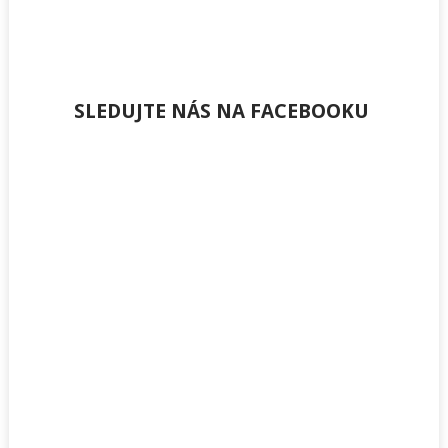
SLEDUJTE NÁS NA FACEBOOKU