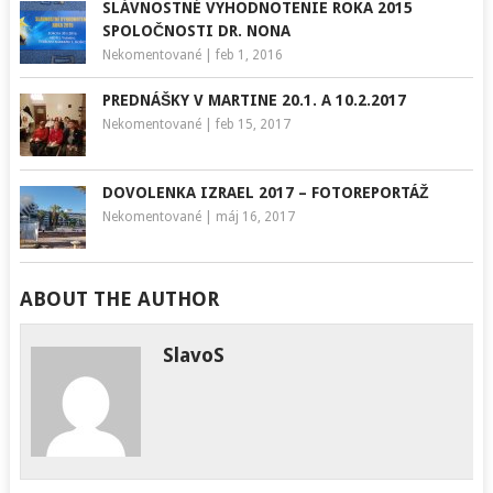
SLÁVNOSTNÉ VYHODNOTENIE ROKA 2015
SPOLOČNOSTI DR. NONA
Nekomentované
|
feb 1, 2016
PREDNÁŠKY V MARTINE 20.1. A 10.2.2017
Nekomentované
|
feb 15, 2017
DOVOLENKA IZRAEL 2017 – FOTOREPORTÁŽ
Nekomentované
|
máj 16, 2017
ABOUT THE AUTHOR
SlavoS