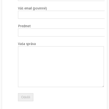
Váš email (povinné)
Predmet
Vaša správa