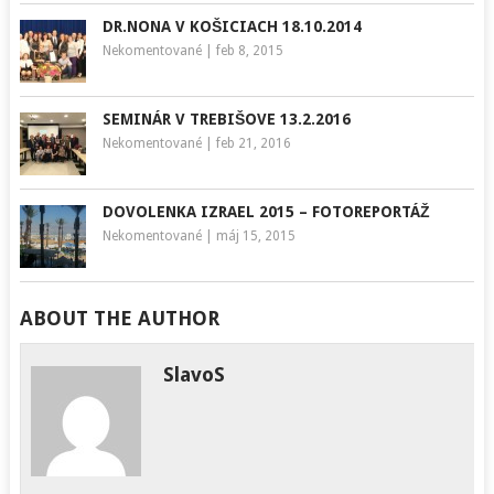
DR.NONA V KOŠICIACH 18.10.2014
Nekomentované
|
feb 8, 2015
SEMINÁR V TREBIŠOVE 13.2.2016
Nekomentované
|
feb 21, 2016
DOVOLENKA IZRAEL 2015 – FOTOREPORTÁŽ
Nekomentované
|
máj 15, 2015
ABOUT THE AUTHOR
SlavoS