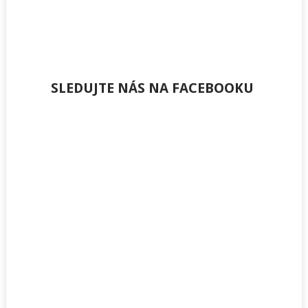
SLEDUJTE NÁS NA FACEBOOKU